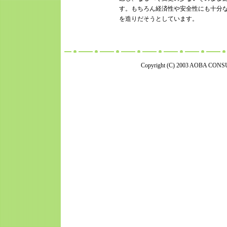
す。もちろん経済性や安全性にも十分
を造りだそうとしています。
Copyright (C) 2003 AOBA CONSU